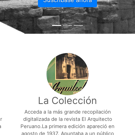
La Colección
Acceda a la más grande recopilación
r
digitalizada de la revista El Arquitecto
a
Peruano.La primera edición apareció en
agosto de 1937. Apuntaba a un público