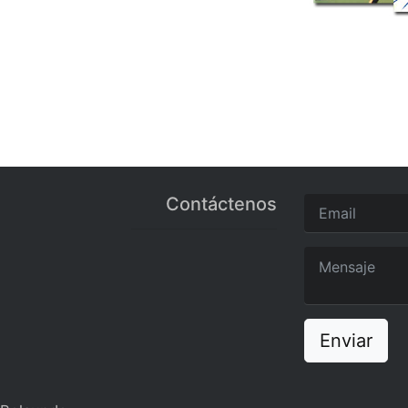
Contáctenos
Enviar