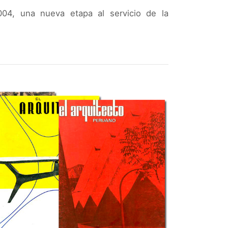
004, una nueva etapa al servicio de la