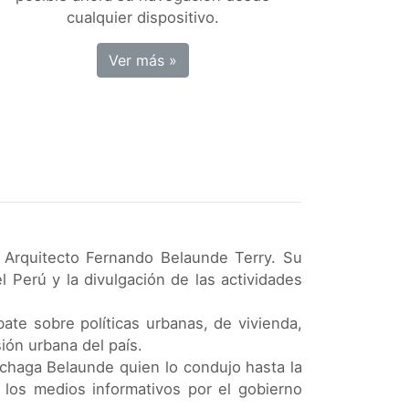
cualquier dispositivo.
Ver más »
 Arquitecto Fernando Belaunde Terry. Su
el Perú y la divulgación de las actividades
ate sobre políticas urbanas, de vivienda,
ión urbana del país.
ruchaga Belaunde quien lo condujo hasta la
e los medios informativos por el gobierno